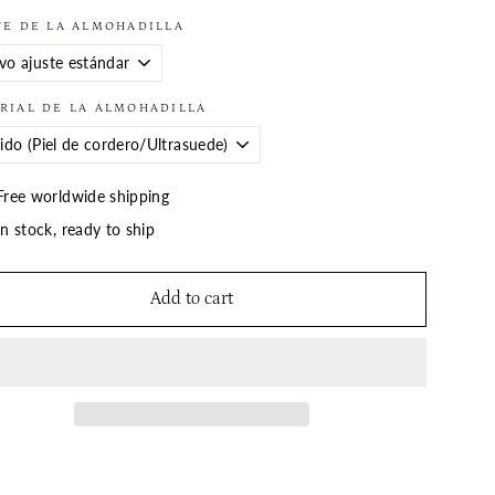
TE DE LA ALMOHADILLA
RIAL DE LA ALMOHADILLA
Free worldwide shipping
In stock, ready to ship
Add to cart